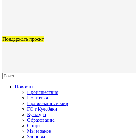
Поддержать проект
Новости
Происшествия
Политика
Православный мир
ГО г.Кулебаки
Культура
Образование
Спорт
Мы и закон
Здоровье