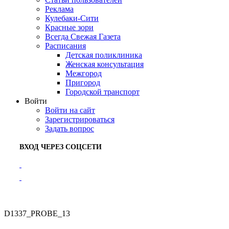
Реклама
Кулебаки-Сити
Красные зори
Всегда Свежая Газета
Расписания
Детская поликлиника
Женская консультация
Межгород
Пригород
Городской транспорт
Войти
Войти на сайт
Зарегистрироваться
Задать вопрос
ВХОД ЧЕРЕЗ СОЦСЕТИ