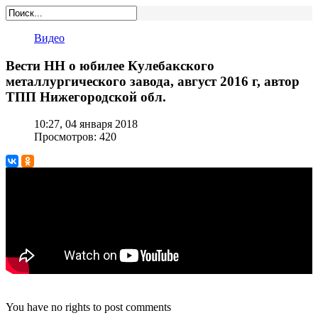
Видео
Вести НН о юбилее Кулебакского
металлургического завода, август 2016 г, автор
ТПП Нижегородской обл.
10:27, 04 января 2018
Просмотров: 420
You have no rights to post comments