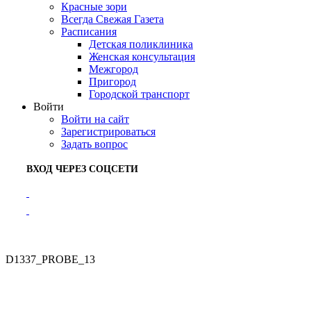
Красные зори
Всегда Свежая Газета
Расписания
Детская поликлиника
Женская консультация
Межгород
Пригород
Городской транспорт
Войти
Войти на сайт
Зарегистрироваться
Задать вопрос
ВХОД ЧЕРЕЗ СОЦСЕТИ