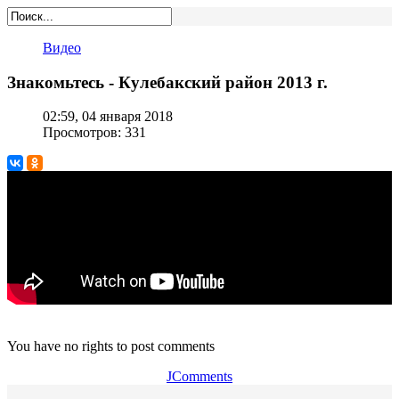
Видео
Знакомьтесь - Кулебакский район 2013 г.
02:59, 04 января 2018
Просмотров: 331
You have no rights to post comments
JComments