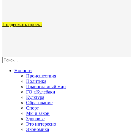
Поддержать проект
Новости
Происшествия
Политика
Православный мир
ГО г.Кулебаки
Культура
Образование
Спорт
Мы и закон
Здоровье
Это интересно
Экономика