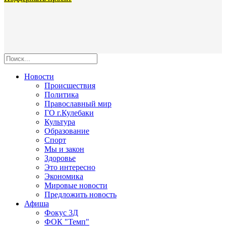
Новости
Происшествия
Политика
Православный мир
ГО г.Кулебаки
Культура
Образование
Спорт
Мы и закон
Здоровье
Это интересно
Экономика
Мировые новости
Предложить новость
Афиша
Фокус 3Д
ФОК "Темп"