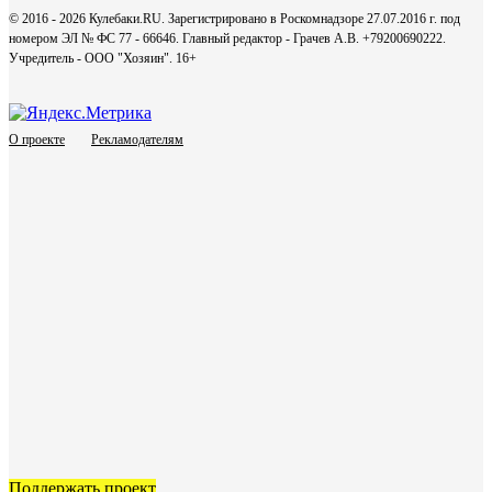
© 2016 - 2026 Кулебаки.RU. Зарегистрировано в Роскомнадзоре 27.07.2016 г. под
номером ЭЛ № ФС 77 - 66646. Главный редактор - Грачев А.В. +79200690222.
Учредитель - ООО "Хозяин".
16+
О проекте
Рекламодателям
Поддержать проект