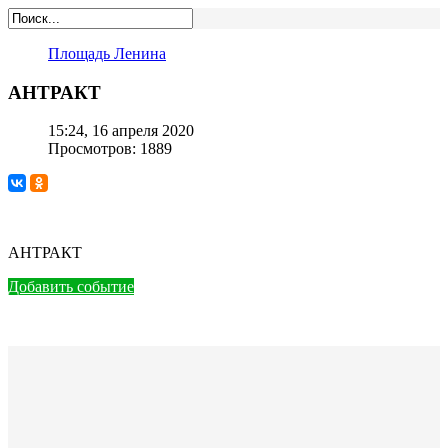
Площадь Ленина
АНТРАКТ
15:24, 16 апреля 2020
Просмотров: 1889
АНТРАКТ
Добавить событие