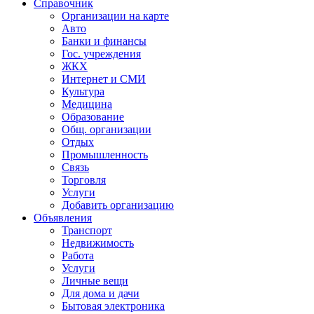
Справочник
Организации на карте
Авто
Банки и финансы
Гос. учреждения
ЖКХ
Интернет и СМИ
Культура
Медицина
Образование
Общ. организации
Отдых
Промышленность
Связь
Торговля
Услуги
Добавить организацию
Объявления
Транспорт
Недвижимость
Работа
Услуги
Личные вещи
Для дома и дачи
Бытовая электроника