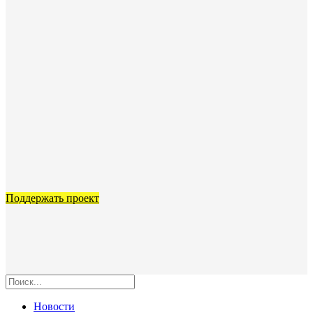
Поддержать проект
Новости