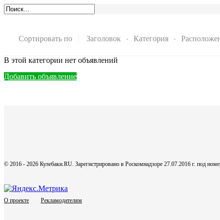
Сортировать по
Заголовок
Категория
Расположе
В этой категории нет объявлений
Добавить объявление
© 2016 - 2026 Кулебаки.RU. Зарегистрировано в Роскомнадзоре 27.07.2016 г. под но
О проекте
Рекламодателям