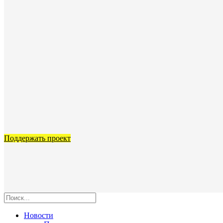
Поддержать проект
Новости