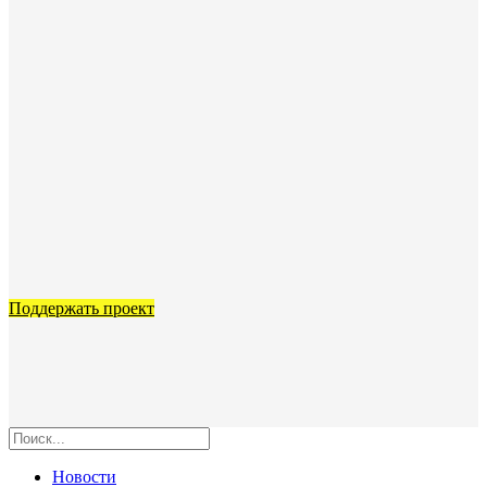
Поддержать проект
Новости