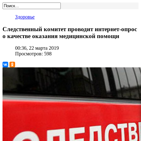
Здоровье
Следственный комитет проводит интернет-опрос
о качестве оказания медицинской помощи
00:36, 22 марта 2019
Просмотров: 598