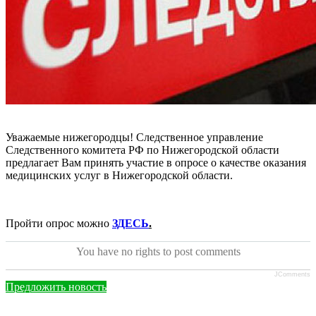
Уважаемые нижегородцы! Следственное управление
Следственного комитета РФ по Нижегородской области
предлагает Вам принять участие в опросе о качестве оказания
медицинских услуг в Нижегородской области.
Пройти опрос можно
ЗДЕСЬ
.
You have no rights to post comments
JComments
Предложить новость