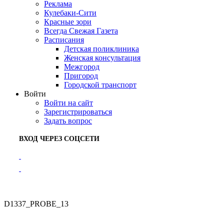
Реклама
Кулебаки-Сити
Красные зори
Всегда Свежая Газета
Расписания
Детская поликлиника
Женская консультация
Межгород
Пригород
Городской транспорт
Войти
Войти на сайт
Зарегистрироваться
Задать вопрос
ВХОД ЧЕРЕЗ СОЦСЕТИ