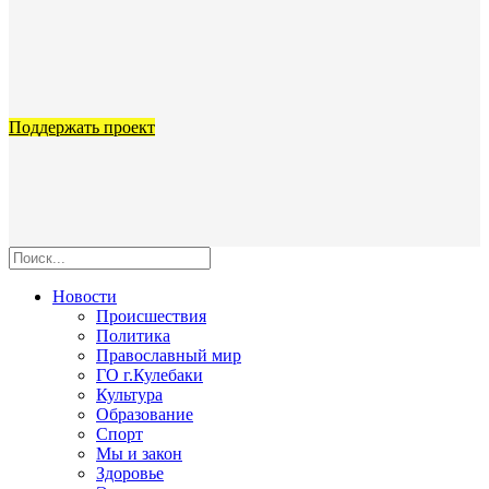
Поддержать проект
Новости
Происшествия
Политика
Православный мир
ГО г.Кулебаки
Культура
Образование
Спорт
Мы и закон
Здоровье