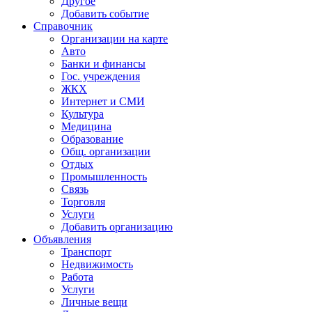
Другое
Добавить событие
Справочник
Организации на карте
Авто
Банки и финансы
Гос. учреждения
ЖКХ
Интернет и СМИ
Культура
Медицина
Образование
Общ. организации
Отдых
Промышленность
Связь
Торговля
Услуги
Добавить организацию
Объявления
Транспорт
Недвижимость
Работа
Услуги
Личные вещи