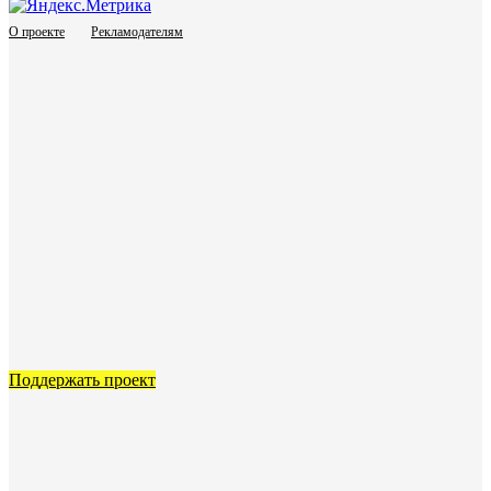
О проекте
Рекламодателям
Поддержать проект