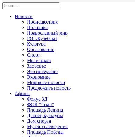
Новости
Происшествия
Политика
Православный мир
ГО г.Кулебаки
Культура
Образование
Спорт
Мы и закон
Здоровье
Это интересно
Экономика
Мировые новости
Предложить новость
Афиша
Фокус 3Д
ФОК "Темп"
Площадь Ленина
Дворец культуры
Дом спорта
Музей краеведения
Площадь Победы