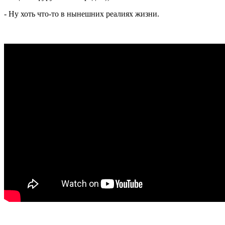
- Ну хоть что-то в нынешних реалиях жизни.