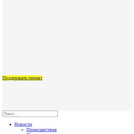
Поддержать проект
Новости
Происшествия