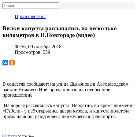
Происшествия
Вилки капусты рассыпались на несколько
километров в Н.Новгороде (видео)
00:56, 09 октября 2018
Просмотров: 559
В соцсетях сообщают: на улице Дьяконова в Автозаводском
районе Нижнего Новгорода произошло необычное
происшествие.
На дороге рассыпалась капуста. Вероятно, во время движения
«ГАЗели» у неё открылись двери кузова, и капуста полетела
прямо на дорогу под колеса движущегося транспорта.