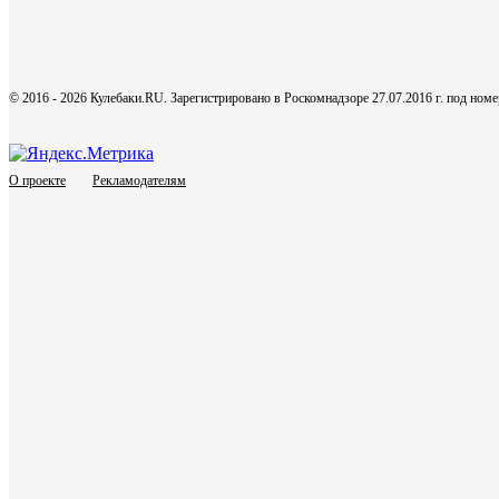
© 2016 - 2026 Кулебаки.RU. Зарегистрировано в Роскомнадзоре 27.07.2016 г. под но
О проекте
Рекламодателям