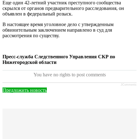
Еще один 42-летний участник преступного сообщества
скрылся от органов предварительного расследования, он
объявлен в федеральный розыск.
В настоящее время уголовное дело с утвержденным
обвинительным заключением направлено в суд для
рассмотрения по существу.
Пресс-служба Следственного Управления СКР по
Нижегородской области
You have no rights to post comments
JComments
Предложить новость