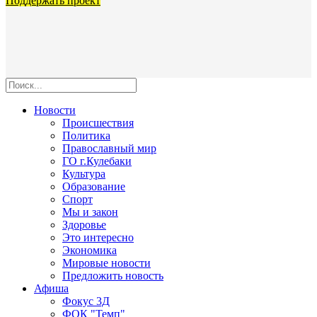
Поддержать проект
Новости
Происшествия
Политика
Православный мир
ГО г.Кулебаки
Культура
Образование
Спорт
Мы и закон
Здоровье
Это интересно
Экономика
Мировые новости
Предложить новость
Афиша
Фокус 3Д
ФОК "Темп"