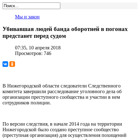
Мы и закон
Убивавшая людей банда оборотней в погонах
предстанет перед судом
07:35, 10 апреля 2018
Просмотров: 746
В Нижегородской области следователи Следственного
комитета завершили расследование уголовного дела об
организации преступного сообщества и участии в нем
сотрудников полиции.
По версии следствия, в начале 2014 года на территории
Нижегородской было создано преступное сообщество
(преступная организация) для осуществления похищений