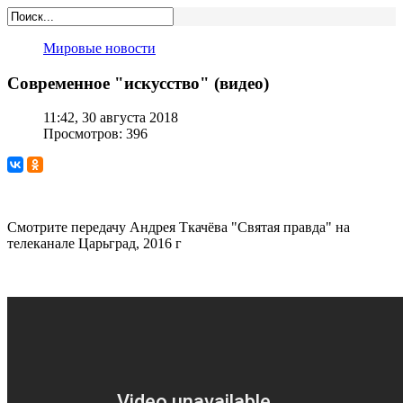
Мировые новости
Современное "искусство" (видео)
11:42, 30 августа 2018
Просмотров: 396
Смотрите передачу Андрея Ткачёва "Святая правда" на
телеканале Царьград, 2016 г