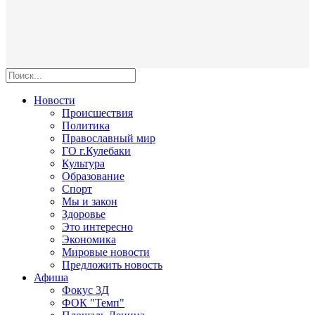
Новости
Происшествия
Политика
Православный мир
ГО г.Кулебаки
Культура
Образование
Спорт
Мы и закон
Здоровье
Это интересно
Экономика
Мировые новости
Предложить новость
Афиша
Фокус 3Д
ФОК "Темп"