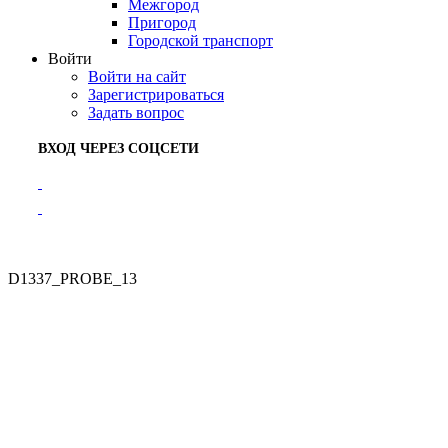
Межгород
Пригород
Городской транспорт
Войти
Войти на сайт
Зарегистрироваться
Задать вопрос
ВХОД ЧЕРЕЗ СОЦСЕТИ