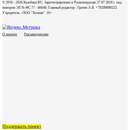
© 2016 - 2026 Кулебаки.RU. Зарегистрировано в Роскомнадзоре 27.07.2016 г. под
номером ЭЛ № ФС 77 - 66646. Главный редактор - Грачев А.В. +79200690222.
Учредитель - ООО "Хозяин".
16+
О проекте
Рекламодателям
Поддержать проект