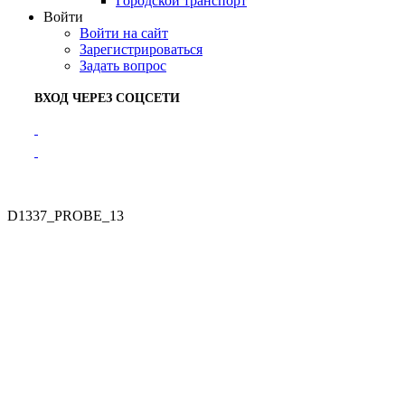
Городской транспорт
Войти
Войти на сайт
Зарегистрироваться
Задать вопрос
ВХОД ЧЕРЕЗ СОЦСЕТИ