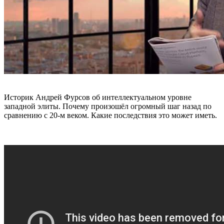
Историк Андрей Фурсов об интеллектуальном уровне
западной элиты. Почему произошёл огромный шаг назад по
сравнению с 20-м веком. Какие последствия это может иметь.