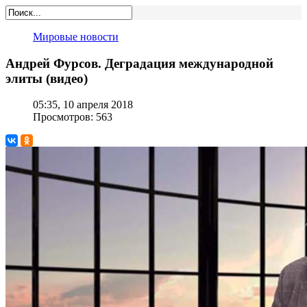
Мировые новости
Андрей Фурсов. Деградация международной
элиты (видео)
05:35, 10 апреля 2018
Просмотров: 563