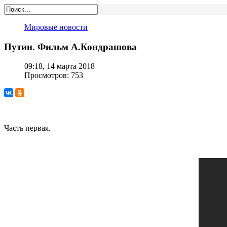
Мировые новости
Путин. Фильм А.Кондрашова
09:18, 14 марта 2018
Просмотров: 753
Часть первая.