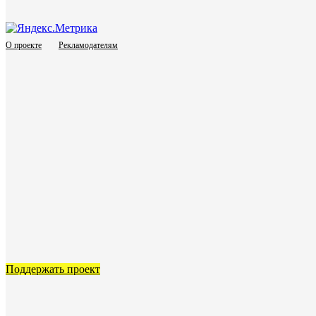
О проекте
Рекламодателям
Поддержать проект