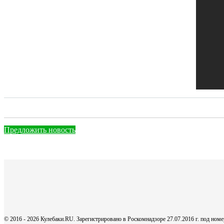
Предложить новость
© 2016 - 2026 Кулебаки.RU. Зарегистрировано в Роскомнадзоре 27.07.2016 г. под но