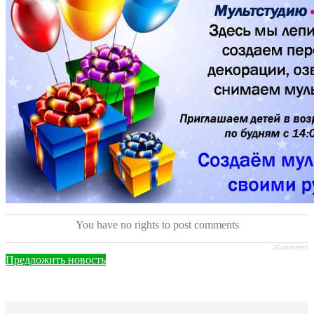
You have no rights to post comments
JComments
Предложить новость