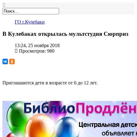
ГО г.Кулебаки
В Кулебаках открылась мультстудия Сюрприз
13:24, 25 ноября 2018
Просмотров: 980
Приглашаются дети в возрасте от 6 до 12 лет.