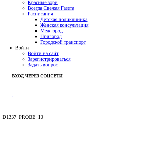
Красные зори
Всегда Свежая Газета
Расписания
Детская поликлиника
Женская консультация
Межгород
Пригород
Городской транспорт
Войти
Войти на сайт
Зарегистрироваться
Задать вопрос
ВХОД ЧЕРЕЗ СОЦСЕТИ