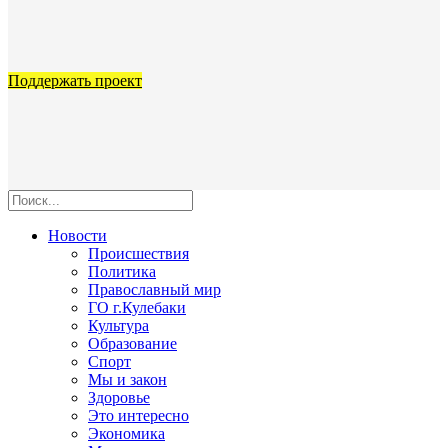
Поддержать проект
Новости
Происшествия
Политика
Православный мир
ГО г.Кулебаки
Культура
Образование
Спорт
Мы и закон
Здоровье
Это интересно
Экономика