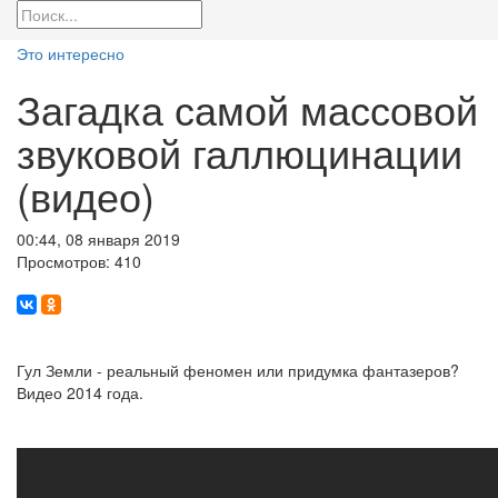
Это интересно
Загадка самой массовой
звуковой галлюцинации
(видео)
00:44, 08 января 2019
Просмотров: 410
Гул Земли - реальный феномен или придумка фантазеров?
Видео 2014 года.