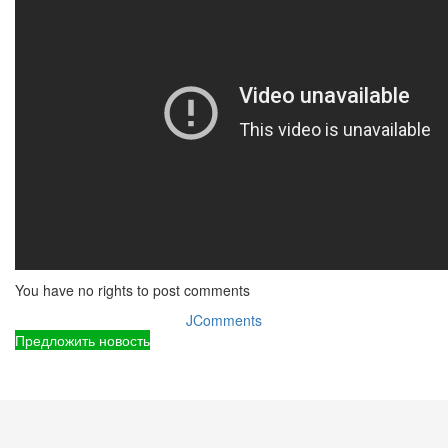
You have no rights to post comments
JComments
Предложить новость