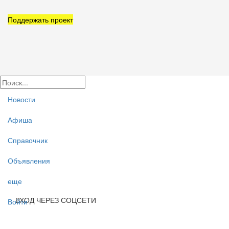
Поддержать проект
Новости
Афиша
Справочник
Объявления
еще
ВХОД ЧЕРЕЗ СОЦСЕТИ
Войти