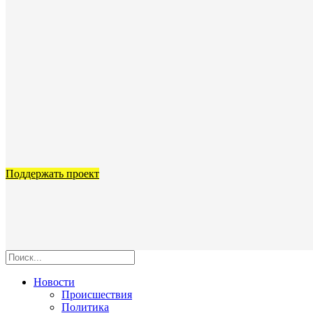
Поддержать проект
Новости
Происшествия
Политика