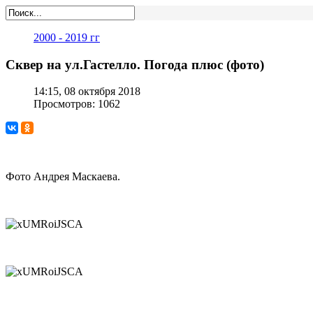
2000 - 2019 гг
Сквер на ул.Гастелло. Погода плюс (фото)
14:15, 08 октября 2018
Просмотров: 1062
Фото Андрея Маскаева.