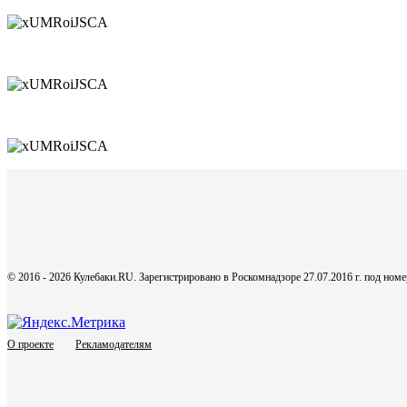
© 2016 - 2026 Кулебаки.RU. Зарегистрировано в Роскомнадзоре 27.07.2016 г. под но
О проекте
Рекламодателям